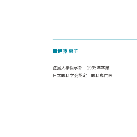
■伊藤 恵子
徳島大学医学部 1995年卒業
日本眼科学会認定 眼科専門医