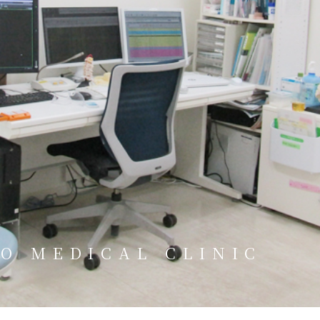
SO MEDICAL CLINIC