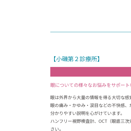
【小磯第２診療所】
眼についての様々なお悩みをサポート
眼は外界から大量の情報を得る大切な感
眼の痛み・かゆみ・涙目などの不快感、
分かりやすい説明を心がけています。
ハンフリー視野検査計、OCT（眼底三
さい。