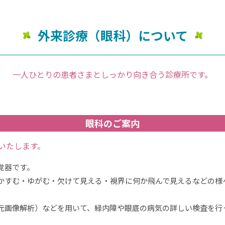
外来診療（眼科）について
一人ひとりの患者さまと
しっかり向き合う診療所です。
眼科のご案内
いたします。
覚器です。
かすむ・ゆがむ・欠けて見える・視界に何か飛んで見えるなどの様
次元画像解析）などを用いて、緑内障や眼底の病気の詳しい検査を行