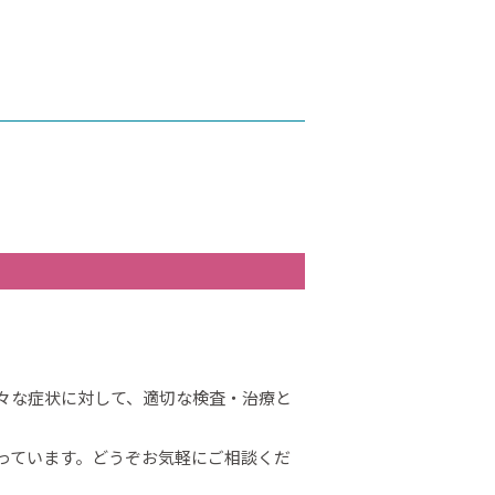
々な症状に対して、適切な検査・治療と
っています。どうぞお気軽にご相談くだ