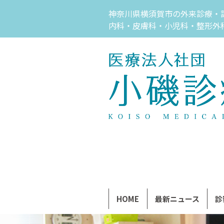
神奈川県横須賀市の外来診療・
内科・皮膚科・小児科・整形外
HOME
最新ニュース
診